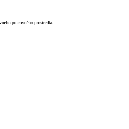
vneho pracovného prostredia.