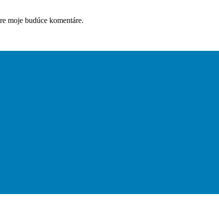
pre moje budúce komentáre.