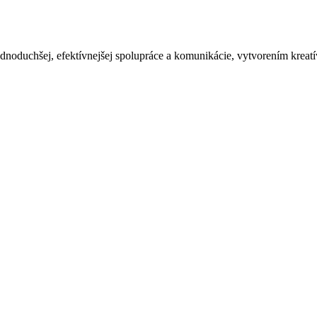
oduchšej, efektívnejšej spolupráce a komunikácie, vytvorením kreatí