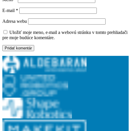
E-mail
*
Adresa webu
Uložiť moje meno, e-mail a webovú stránku v tomto prehliadači
pre moje budúce komentáre.